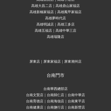
高雄大昌二店｜高雄鼎山家福店
高雄新楠家福店｜高雄鳳甲家福店
高雄夢時代店
高雄明誠店｜高雄三多店
高雄五福店｜高雄中華三店
高雄瑞隆店
屏東店｜屏東家福店｜屏東潮州店
台南門市
台南華西總部店
台南文賢店｜台南歸仁店｜台南中華店
台南育德店｜台南海佃店｜台南東平店
台南健康店｜台南鹽行店｜台南新營店