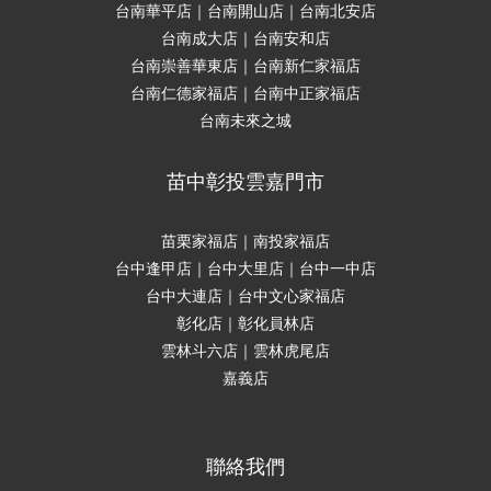
台南華平店｜台南開山店｜台南北安店
台南成大店｜台南安和店
台南崇善華東店｜台南新仁家福店
台南仁德家福店｜台南中正家福店
台南未來之城
苗中彰投雲嘉門市
苗栗家福店｜南投家福店
台中逢甲店｜台中大里店｜台中一中店
台中大連店｜台中文心家福店
彰化店｜彰化員林店
雲林斗六店｜雲林虎尾店
嘉義店
聯絡我們