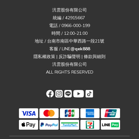
汎雲股份有限公司
統編 / 42915667
電話 / 0966-000-199
時間 / 12:00-21:00
地址 / 台南市南區中華西路一段21號
客服 / LINE
@qek888
隱私權政策
|
反詐騙聲明
|
條款與細則
汎雲股份有限公司
ALL RIGHTS RESERVED