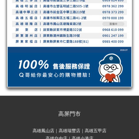
高屏門市
高雄鳳山店｜高雄瑞豐店｜高雄五甲店
高雄自由店｜高雄小港店