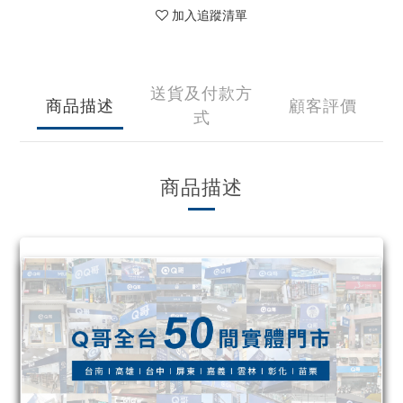
加入追蹤清單
送貨及付款方
商品描述
顧客評價
式
商品描述