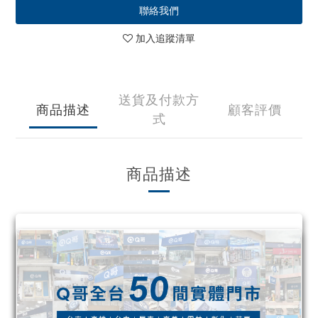
聯絡我們
加入追蹤清單
送貨及付款方
商品描述
顧客評價
式
商品描述