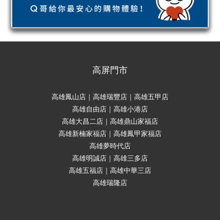
高屏門市
高雄鳳山店｜高雄瑞豐店｜高雄五甲店
高雄自由店｜高雄小港店
高雄大昌二店｜高雄鼎山家福店
高雄新楠家福店｜高雄鳳甲家福店
高雄夢時代店
高雄明誠店｜高雄三多店
高雄五福店｜高雄中華三店
高雄瑞隆店