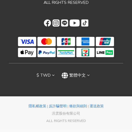
ALL RIGHTS RESERVED
$
TWD
繁體中文
隱私權政策
|
反詐騙聲明
|
條款與細則
|
運送政策
汎雲股份有限公司
ALL RIGHTS RESERVED