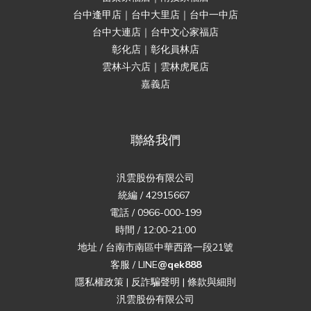
台中逢甲店｜台中大里店｜台中一中店
台中大連店｜台中文心家福店
彰化店｜彰化員林店
雲林斗六店｜雲林虎尾店
嘉義店
聯絡我們
汎雲股份有限公司
統編 / 42915667
電話 / 0966-000-199
時間 / 12:00-21:00
地址 / 台南市南區中華西路一段21號
客服 / LINE
@qek888
隱私權政策
|
反詐騙聲明
|
條款與細則
汎雲股份有限公司