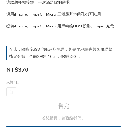
這款超多轉接頭，一次滿足你的需求
適用iPhone、TypeC、Micro 三種最基本的孔都可以用！
提供iPhone、TypeC、Micro 用戶轉接HDMI投影、TypeC充電
全店，限時 $398 宅配超取免運，外島地區請先與客服聯繫
指定分類，全館299折10元，699折30元
NT$370
規格
: 白
白
售完
若想購買，請聯絡我們。