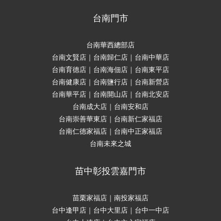
台南門市
台南華西總部店
台南文賢店｜台南歸仁店｜台南中華店
台南育德店｜台南海佃店｜台南東平店
台南健康店｜台南鹽行店｜台南新營店
台南華平店｜台南開山店｜台南北安店
台南成大店｜台南安和店
台南崇善華東店｜台南新仁家福店
台南仁德家福店｜台南中正家福店
台南未來之城
苗中彰投雲嘉門市
苗栗家福店｜南投家福店
台中逢甲店｜台中大里店｜台中一中店