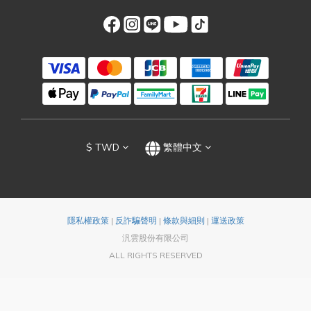
$
TWD
繁體中文
隱私權政策
|
反詐騙聲明
|
條款與細則
|
運送政策
汎雲股份有限公司
ALL RIGHTS RESERVED