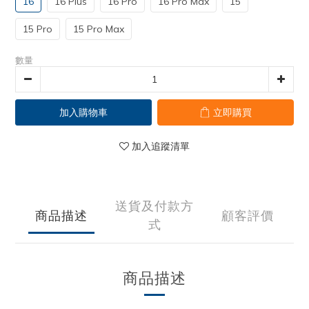
16
16 Plus
16 Pro
16 Pro Max
15
15 Pro
15 Pro Max
數量
加入購物車
立即購買
加入追蹤清單
送貨及付款方
商品描述
顧客評價
式
商品描述