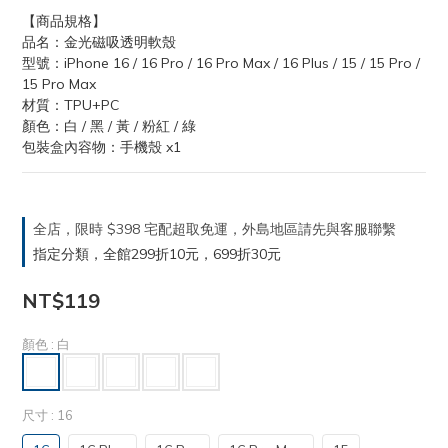
【商品規格】
品名：金光磁吸透明軟殼
型號：iPhone 16 / 16 Pro / 16 Pro Max / 16 Plus / 15 / 15 Pro / 
15 Pro Max
材質：TPU+PC
顏色：白 / 黑 / 黃 / 粉紅 / 綠
包裝盒內容物：手機殼 x1
全店，限時 $398 宅配超取免運，外島地區請先與客服聯繫
指定分類，全館299折10元，699折30元
NT$119
顏色
: 白
尺寸
: 16