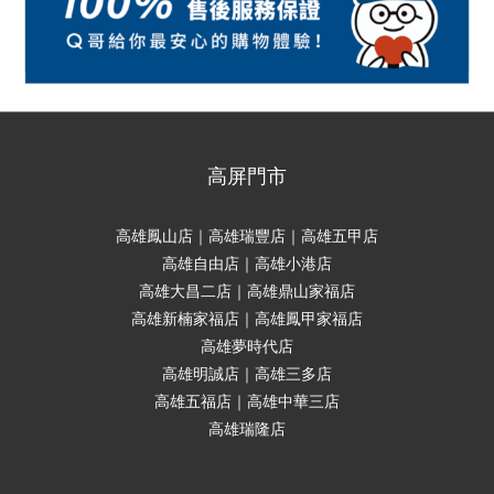
高屏門市
高雄鳳山店｜高雄瑞豐店｜高雄五甲店
高雄自由店｜高雄小港店
高雄大昌二店｜高雄鼎山家福店
高雄新楠家福店｜高雄鳳甲家福店
高雄夢時代店
高雄明誠店｜高雄三多店
高雄五福店｜高雄中華三店
高雄瑞隆店