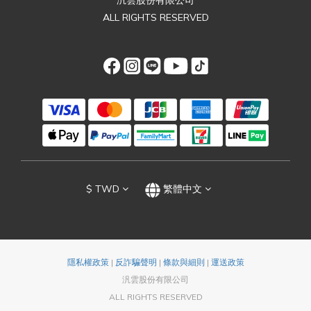
汎雲股份有限公司
ALL RIGHTS RESERVED
$
TWD
繁體中文
隱私權政策
|
反詐騙聲明
|
條款與細則
|
運送政策
汎雲股份有限公司
ALL RIGHTS RESERVED