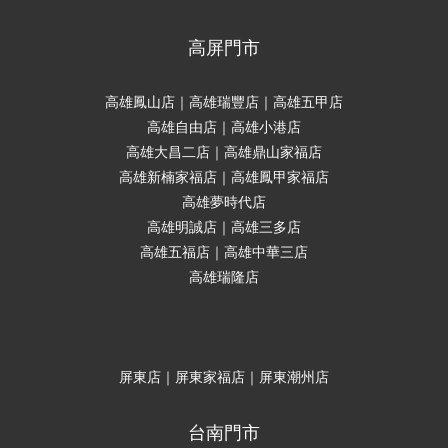
高屏門市
高雄鳳山店｜高雄瑞豐店｜高雄五甲店
高雄自由店｜高雄小港店
高雄大昌二店｜高雄鼎山家福店
高雄新楠家福店｜高雄鳳甲家福店
高雄夢時代店
高雄明誠店｜高雄三多店
高雄五福店｜高雄中華三店
高雄瑞隆店
屏東店｜屏東家福店｜屏東潮州店
台南門市