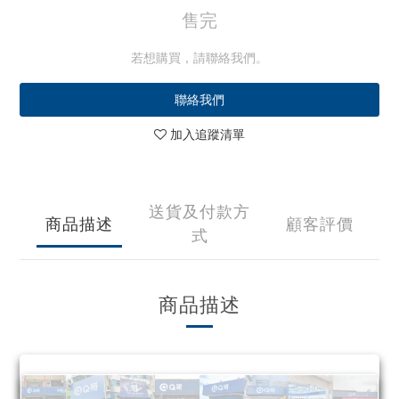
售完
若想購買，請聯絡我們。
聯絡我們
加入追蹤清單
送貨及付款方
商品描述
顧客評價
式
商品描述