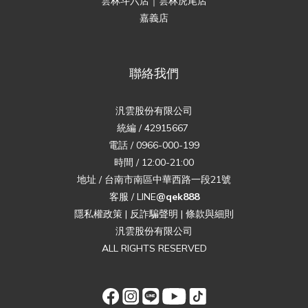
雲林斗六店｜雲林虎尾店
嘉義店
聯絡我們
汎雲股份有限公司
統編 / 42915667
電話 / 0966-000-199
時間 / 12:00-21:00
地址 / 台南市南區中華西路一段21號
客服 / LINE
@qek888
隱私權政策
|
反詐騙聲明
|
條款與細則
汎雲股份有限公司
ALL RIGHTS RESERVED