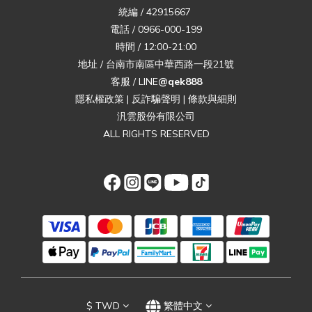
統編 / 42915667
電話 / 0966-000-199
時間 / 12:00-21:00
地址 / 台南市南區中華西路一段21號
客服 / LINE
@qek888
隱私權政策
|
反詐騙聲明
|
條款與細則
汎雲股份有限公司
ALL RIGHTS RESERVED
$
TWD
繁體中文