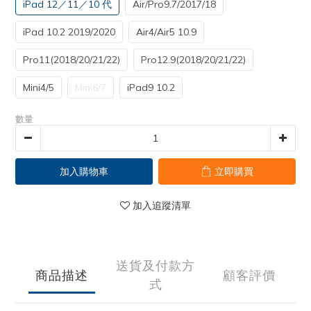
iPad 12／11／10 代
Air/Pro9.7/2017/18
iPad 10.2 2019/2020
Air4/Air5 10.9
Pro11(2018/20/21/22)
Pro12.9(2018/20/21/22)
Mini4/5
Mini6/7
iPad9 10.2
數量
加入購物車
立即購買
加入追蹤清單
送貨及付款方
商品描述
顧客評價
式