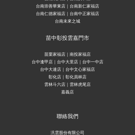
台南崇善華東店｜台南新仁家福店
台南仁德家福店｜台南中正家福店
台南未來之城
苗中彰投雲嘉門市
苗栗家福店｜南投家福店
台中逢甲店｜台中大里店｜台中一中店
台中大連店｜台中文心家福店
彰化店｜彰化員林店
雲林斗六店｜雲林虎尾店
嘉義店
聯絡我們
汎雲股份有限公司