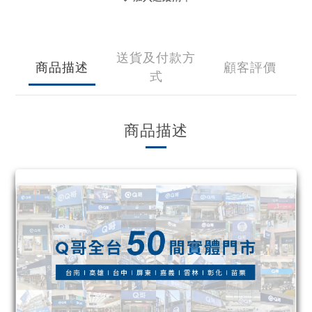
送貨及付款方
商品描述
顧客評價
式
商品描述