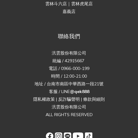
雲林斗六店｜雲林虎尾店
嘉義店
聯絡我們
汎雲股份有限公司
統編 / 42915667
電話 / 0966-000-199
時間 / 12:00-21:00
地址 / 台南市南區中華西路一段21號
客服 / LINE
@qek888
隱私權政策
|
反詐騙聲明
|
條款與細則
汎雲股份有限公司
ALL RIGHTS RESERVED