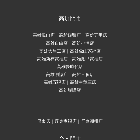
高屏門市
高雄鳳山店｜高雄瑞豐店｜高雄五甲店
高雄自由店｜高雄小港店
高雄大昌二店｜高雄鼎山家福店
高雄新楠家福店｜高雄鳳甲家福店
高雄夢時代店
高雄明誠店｜高雄三多店
高雄五福店｜高雄中華三店
高雄瑞隆店
屏東店｜屏東家福店｜屏東潮州店
台南門市