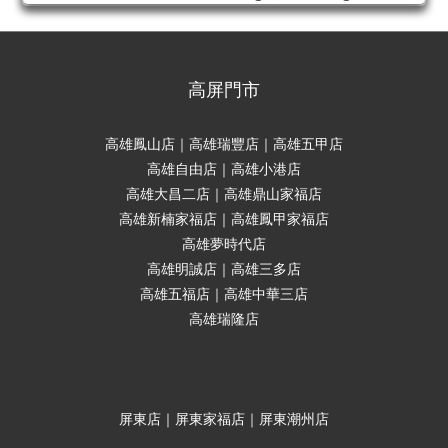
高屏門市
高雄鳳山店｜高雄瑞豐店｜高雄五甲店
高雄自由店｜高雄小港店
高雄大昌二店｜高雄鼎山家福店
高雄新楠家福店｜高雄鳳甲家福店
高雄夢時代店
高雄明誠店｜高雄三多店
高雄五福店｜高雄中華三店
高雄瑞隆店
屏東店｜屏東家福店｜屏東潮州店