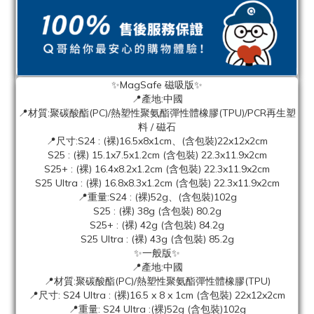
✨MagSafe 磁吸版✨
📍產地:中國
📍材質:聚碳酸酯(PC)/熱塑性聚氨酯彈性體橡膠(TPU)/PCR再生塑
料 / 磁石
📍尺寸:S24 : (裸)16.5x8x1cm、(含包裝)22x12x2cm
S25 : (裸) 15.1x7.5x1.2cm (含包裝) 22.3x11.9x2cm
S25+ : (裸) 16.4x8.2x1.2cm (含包裝) 22.3x11.9x2cm
S25 Ultra : (裸) 16.8x8.3x1.2cm (含包裝) 22.3x11.9x2cm
📍重量:S24 : (裸)52g、(含包裝)102g
S25 : (裸) 38g (含包裝) 80.2g
S25+ : (裸) 42g (含包裝) 84.2g
S25 Ultra : (裸) 43g (含包裝) 85.2g
✨一般版✨
📍產地:中國
📍材質:聚碳酸酯(PC)/熱塑性聚氨酯彈性體橡膠(TPU)
📍尺寸: S24 Ultra : (裸)16.5 x 8 x 1cm (含包裝) 22x12x2cm
📍重量: S24 Ultra :(裸)52g (含包裝)102g