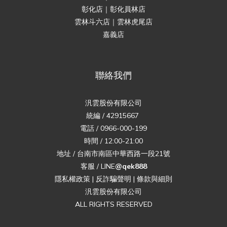
彰化店｜彰化員林店
雲林斗六店｜雲林虎尾店
嘉義店
聯絡我們
汎雲股份有限公司
統編 / 42915667
電話 / 0966-000-199
時間 / 12:00-21:00
地址 / 台南市南區中華西路一段21號
客服 / LINE
@qek888
隱私權政策
|
反詐騙聲明
|
條款與細則
汎雲股份有限公司
ALL RIGHTS RESERVED