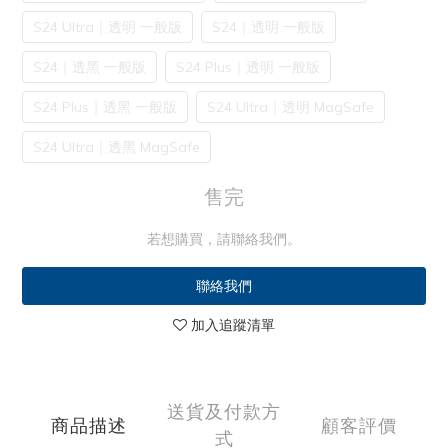
S24 Ultra｜透明 一般版
S24｜透明 一般版
S24｜透黑 一般版
S24 Plus｜透明 一般版
S24 Plus｜透黑 一般版
S24 Ultra｜透明 MagSafe
S24 Ultra｜透黑 MagSafe
售完
若想購買，請聯絡我們。
聯絡我們
加入追蹤清單
送貨及付款方
商品描述
顧客評價
式