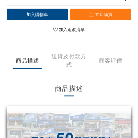
加入購物車
立即購買
加入追蹤清單
送貨及付款方
商品描述
顧客評價
式
商品描述