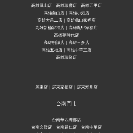
高雄鳳山店｜高雄瑞豐店｜高雄五甲店
高雄自由店｜高雄小港店
高雄大昌二店｜高雄鼎山家福店
高雄新楠家福店｜高雄鳳甲家福店
高雄夢時代店
高雄明誠店｜高雄三多店
高雄五福店｜高雄中華三店
高雄瑞隆店
屏東店｜屏東家福店｜屏東潮州店
台南門市
台南華西總部店
台南文賢店｜台南歸仁店｜台南中華店