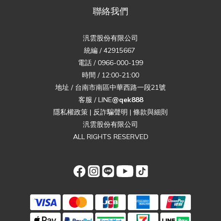
聯絡我們
汎雲股份有限公司
統編 / 42915667
電話 / 0966-000-199
時間 / 12:00-21:00
地址 / 台南市南區中華西路一段21號
客服 / LINE
@qek888
隱私權政策
|
反詐騙聲明
|
條款與細則
汎雲股份有限公司
ALL RIGHTS RESERVED