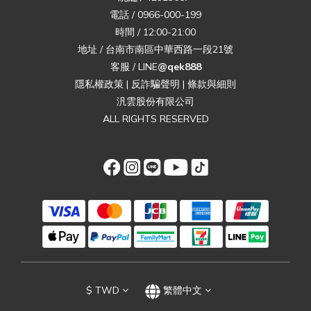
電話 / 0966-000-199
時間 / 12:00-21:00
地址 / 台南市南區中華西路一段21號
客服 / LINE
@qek888
隱私權政策
|
反詐騙聲明
|
條款與細則
汎雲股份有限公司
ALL RIGHTS RESERVED
$
TWD
繁體中文