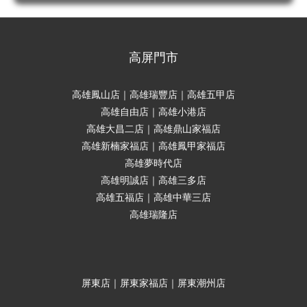
高屏門市
高雄鳳山店｜高雄瑞豐店｜高雄五甲店
高雄自由店｜高雄小港店
高雄大昌二店｜高雄鼎山家福店
高雄新楠家福店｜高雄鳳甲家福店
高雄夢時代店
高雄明誠店｜高雄三多店
高雄五福店｜高雄中華三店
高雄瑞隆店
屏東店｜屏東家福店｜屏東潮州店