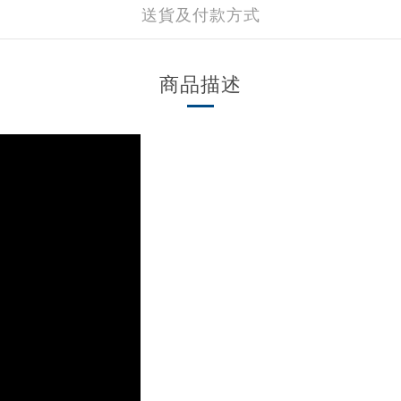
送貨及付款方式
商品描述