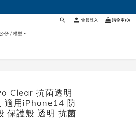
會員登入
購物車(0)
 公仔 / 模型
Evo Clear 抗菌透明
適用iPhone14 防
殼 保護殼 透明 抗菌