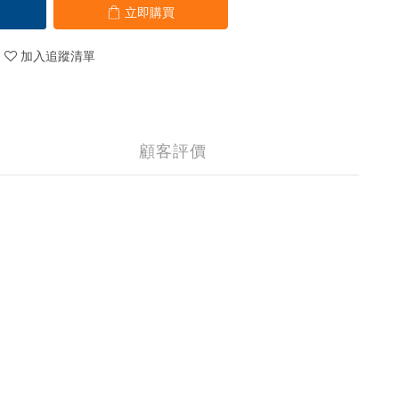
立即購買
加入追蹤清單
顧客評價