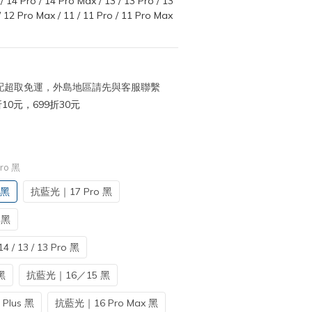
/ 14 Pro / 14 Pro Max / 13 / 13 Pro / 13 
/ 12 Pro Max / 11 / 11 Pro / 11 Pro Max 
 宅配超取免運，外島地區請先與客服聯繫
10元，699折30元
ro 黑
 黑
抗藍光｜17 Pro 黑
 黑
/ 13 / 13 Pro 黑
黑
抗藍光｜16／15 黑
Plus 黑
抗藍光｜16 Pro Max 黑