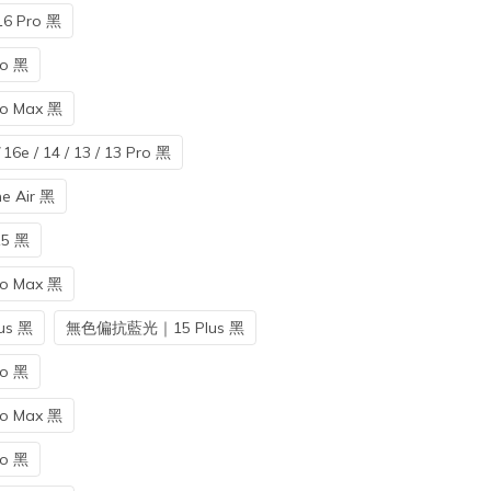
 Pro 黑
o 黑
 Max 黑
 14 / 13 / 13 Pro 黑
 Air 黑
5 黑
 Max 黑
s 黑
無色偏抗藍光｜15 Plus 黑
o 黑
 Max 黑
o 黑