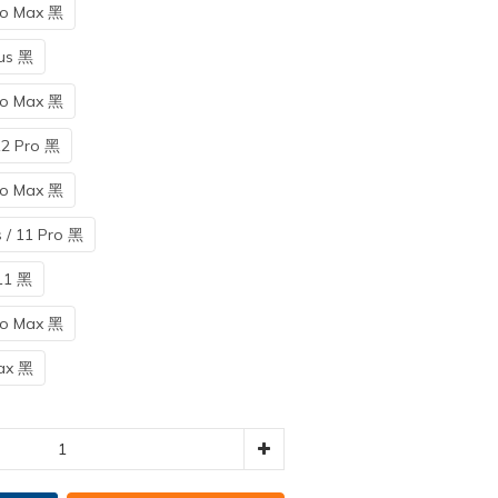
 Max 黑
s 黑
 Max 黑
 Pro 黑
 Max 黑
 11 Pro 黑
1 黑
 Max 黑
x 黑