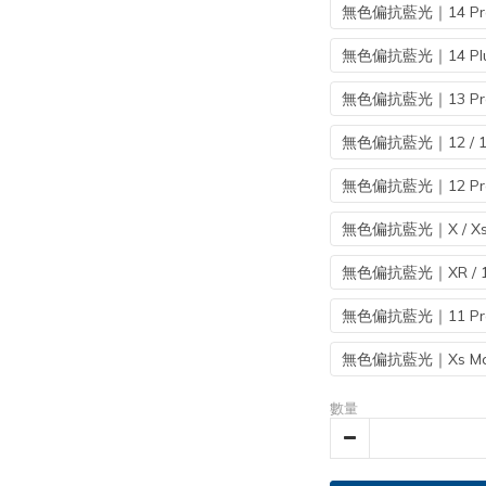
無色偏抗藍光｜14 Pro
無色偏抗藍光｜14 Plu
無色偏抗藍光｜13 Pro
無色偏抗藍光｜12 / 12
無色偏抗藍光｜12 Pro
無色偏抗藍光｜X / Xs /
無色偏抗藍光｜XR / 1
無色偏抗藍光｜11 Pro
無色偏抗藍光｜Xs Ma
數量