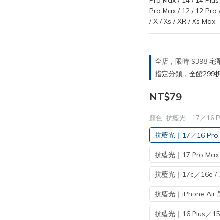
Pro Max / 14 / 14 Plus 
Pro Max / 12 / 12 Pro 
/ X / Xs / XR / Xs Max
全店，限時 $398
指定分類，全館299折
NT$79
顏色
: 抗藍光｜17／16 P
抗藍光｜17／16 Pro
抗藍光｜17 Pro Max
抗藍光｜17e／16e / 14 
抗藍光｜iPhone Air 
抗藍光｜16 Plus／15 