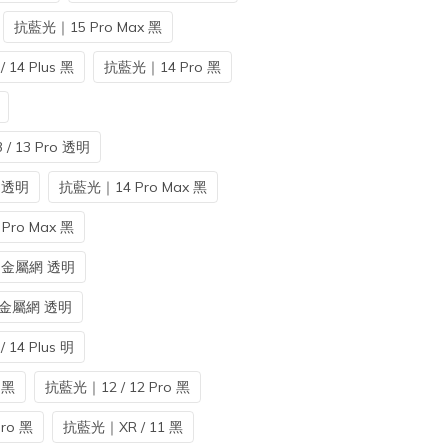
抗藍光｜15 Pro Max 黑
 14 Plus 黑
抗藍光｜14 Pro 黑
 / 13 Pro 透明
 透明
抗藍光｜14 Pro Max 黑
Pro Max 黑
x 金屬網 透明
o 金屬網 透明
 14 Plus 明
 黑
抗藍光｜12 / 12 Pro 黑
Pro 黑
抗藍光｜XR / 11 黑