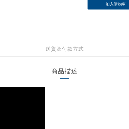
加入購物車
送貨及付款方式
商品描述