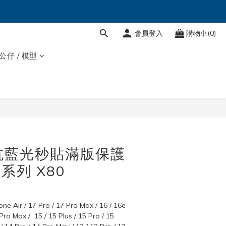
會員登入
購物車(0)
 公仔 / 模型
立即購買
抗藍光秒貼滿版保護
e 系列 X80
one Air / 17 Pro / 17 Pro Max / 16 / 16e 
 Pro Max /  15 / 15 Plus / 15 Pro / 15 