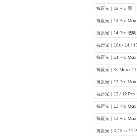
抗藍光｜15 Pro 黑
抗藍光｜13 Pro Max /
抗藍光｜14 Pro 透明
抗藍光｜16e / 14 / 13
抗藍光｜14 Pro Max
抗藍光｜Xs Max / 11 
抗藍光｜12 Pro Ma
抗藍光｜12 / 12 Pr
抗藍光｜13 Pro Max /
抗藍光｜12 Pro Max
抗藍光｜X / Xs / 11 