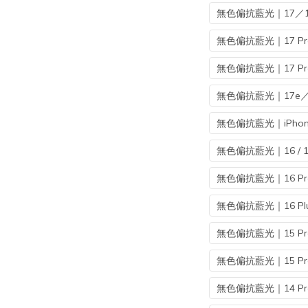
無色偏抗藍光｜17／16
無色偏抗藍光｜17 Pr
無色偏抗藍光｜17 Pro
無色偏抗藍光｜17e／16e /
無色偏抗藍光｜iPhone
無色偏抗藍光｜16 / 1
無色偏抗藍光｜16 Pro
無色偏抗藍光｜16 Plu
無色偏抗藍光｜15 Pr
無色偏抗藍光｜15 Pro
無色偏抗藍光｜14 Pr