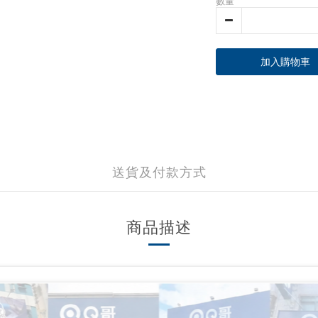
數量
加入購物車
送貨及付款方式
商品描述