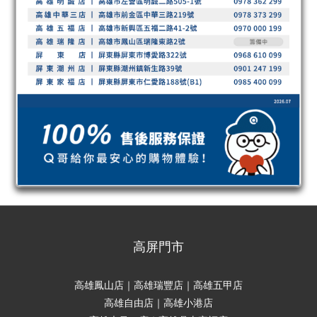
高屏門市
高雄鳳山店｜高雄瑞豐店｜高雄五甲店
高雄自由店｜高雄小港店