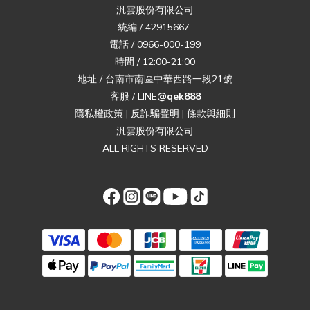
汎雲股份有限公司
統編 / 42915667
電話 / 0966-000-199
時間 / 12:00-21:00
地址 / 台南市南區中華西路一段21號
客服 / LINE
@qek888
隱私權政策
|
反詐騙聲明
|
條款與細則
汎雲股份有限公司
ALL RIGHTS RESERVED