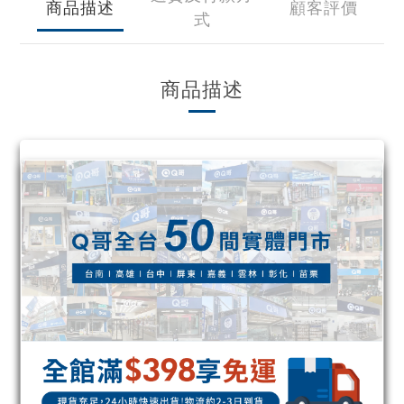
商品描述
顧客評價
式
商品描述