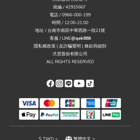
統編 / 42915667
電話 / 0966-000-199
時間 / 12:00-21:00
地址 / 台南市南區中華西路一段21號
客服 / LINE
@qek888
隱私權政策
|
反詐騙聲明
|
條款與細則
汎雲股份有限公司
ALL RIGHTS RESERVED
$
TWD
繁體中文