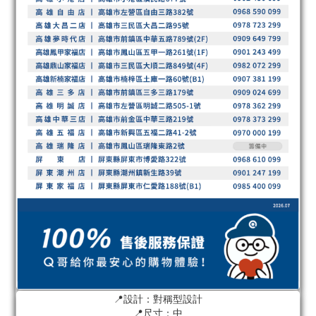
📍設計：對稱型設計
📍尺寸：中