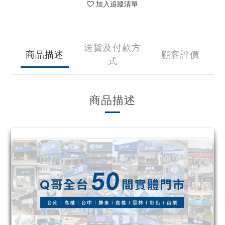
加入追蹤清單
送貨及付款方
商品描述
顧客評價
式
商品描述