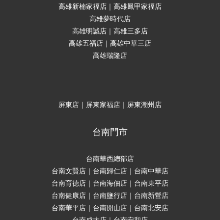
高雄新楠家福店｜高雄鳳甲家福店
高雄夢時代店
高雄明誠店｜高雄三多店
高雄五福店｜高雄中華三店
高雄瑞隆店
屏東店｜屏東家福店｜屏東潮州店
台南門市
台南華西總部店
台南文賢店｜台南歸仁店｜台南中華店
台南育德店｜台南海佃店｜台南東平店
台南健康店｜台南鹽行店｜台南新營店
台南華平店｜台南開山店｜台南北安店