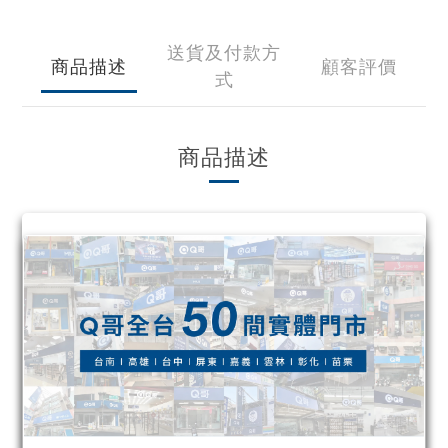
送貨及付款方
商品描述
顧客評價
式
商品描述