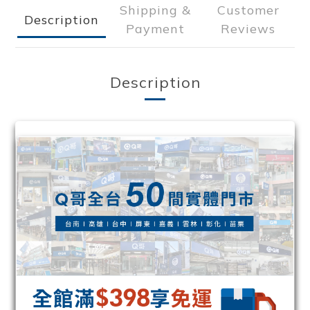
Shipping &
Customer
Description
Payment
Reviews
Description