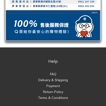
Help
FAQ
Delivery & Shipping
Payment
Return Policy
Terms & Conditions