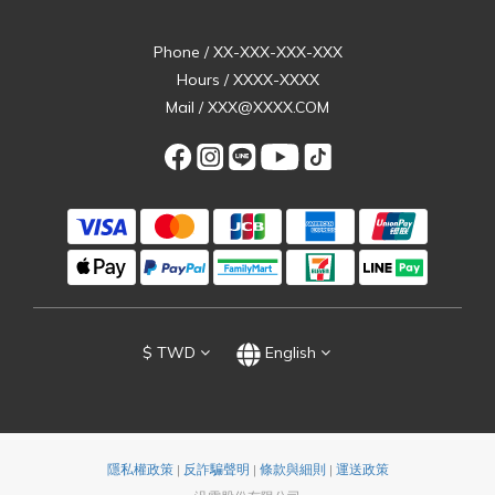
Phone / XX-XXX-XXX-XXX
Hours / XXXX-XXXX
Mail / XXX@XXXX.COM
$
TWD
English
隱私權政策
|
反詐騙聲明
|
條款與細則
|
運送政策