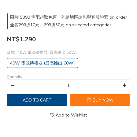
限時 $398 宅配超取免運，外島地區請先與客服聯繫 on order
全館299折10元，699折30元 on selected categories
NT$1,290
款式
: 40W 電源轉接器 (最高輸出 60W)
40W 電源轉接器 (最高輸出 60W)
Quantity
ADD TO CART
BUY NOW
Add to Wishlist