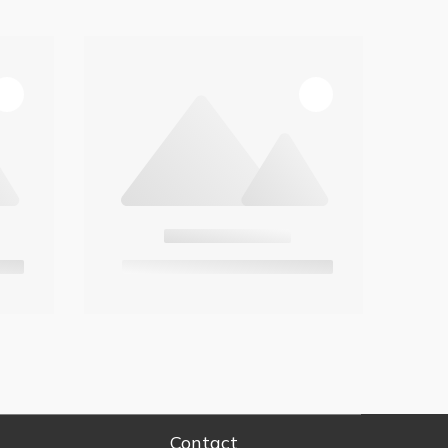
Contact