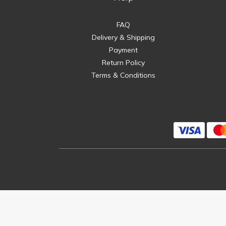
FAQ
Delivery & Shipping
Payment
Return Policy
Terms & Conditions