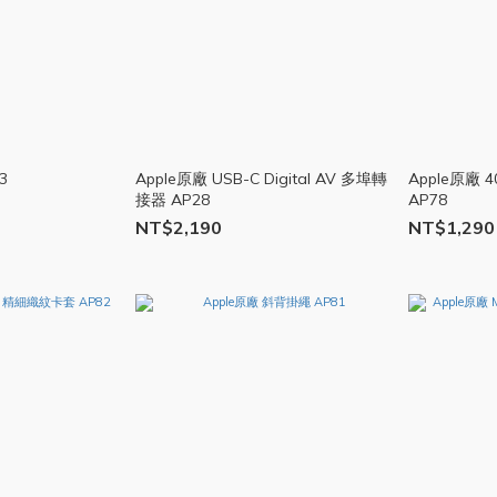
 3
Apple原廠 USB-C Digital AV 多埠轉
Apple原廠
接器 AP28
AP78
NT$2,190
NT$1,290