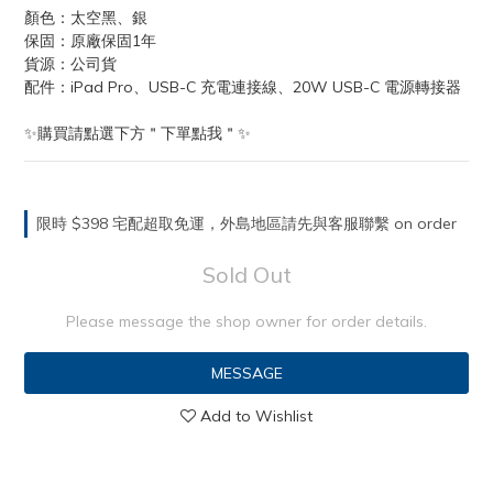
顏色：太空黑、銀
保固：原廠保固1年
貨源：公司貨
配件：iPad Pro、USB-C 充電連接線、20W USB-C 電源轉接器
✨購買請點選下方＂下單點我＂✨
限時 $398 宅配超取免運，外島地區請先與客服聯繫 on order
Sold Out
Please message the shop owner for order details.
MESSAGE
Add to Wishlist