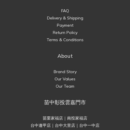
FAQ
Delivery & Shipping
Payment
Return Policy
Terms & Conditions
About
Brand Story
Our Values
Our Team
苗中彰投雲嘉門市
苗栗家福店｜南投家福店
台中逢甲店｜台中大里店｜台中一中店