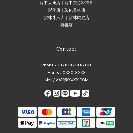
台中大連店｜台中文心家福店
彰化店｜彰化員林店
雲林斗六店｜雲林虎尾店
嘉義店
Contact
Phone / XX-XXX-XXX-XXX
Hours / XXXX-XXXX
Mail / XXX@XXXX.COM