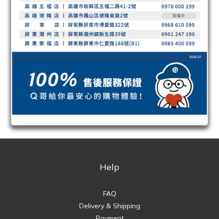
Help
FAQ
Delivery & Shipping
Payment