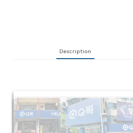
Description