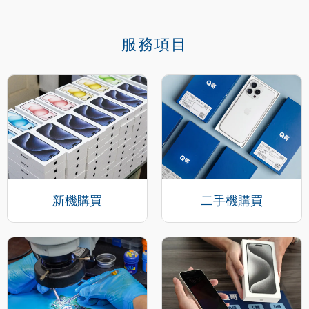
服務項目
新機購買
二手機購買