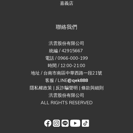
嘉義店
聯絡我們
汎雲股份有限公司
統編 / 42915667
電話 / 0966-000-199
時間 / 12:00-21:00
地址 / 台南市南區中華西路一段21號
客服 / LINE
@qek888
隱私權政策
|
反詐騙聲明
|
條款與細則
汎雲股份有限公司
ALL RIGHTS RESERVED