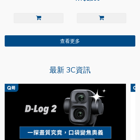
查看更多
最新 3C資訊