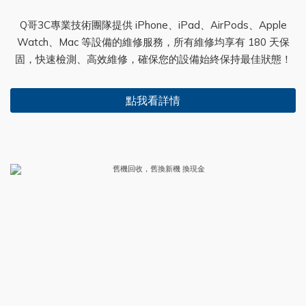
Q哥3C專業技術團隊提供 iPhone、iPad、AirPods、Apple
Watch、Mac 等設備的維修服務，所有維修均享有 180 天保
固，快速檢測、高效維修，確保您的設備始終保持最佳狀態！
點我看詳情