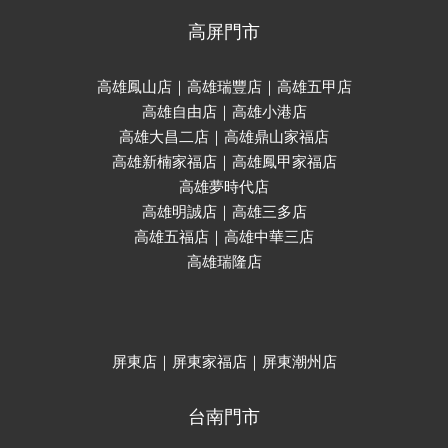
高屏門市
高雄鳳山店｜高雄瑞豐店｜高雄五甲店
高雄自由店｜高雄小港店
高雄大昌二店｜高雄鼎山家福店
高雄新楠家福店｜高雄鳳甲家福店
高雄夢時代店
高雄明誠店｜高雄三多店
高雄五福店｜高雄中華三店
高雄瑞隆店
屏東店｜屏東家福店｜屏東潮州店
台南門市