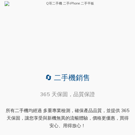
🔄 二手機銷售
365 天保固，品質保證
所有二手機均經過 多重專業檢測，確保產品品質，並提供 365
天保固，讓您享受與新機無異的流暢體驗，價格更優惠，買得
安心、用得放心！