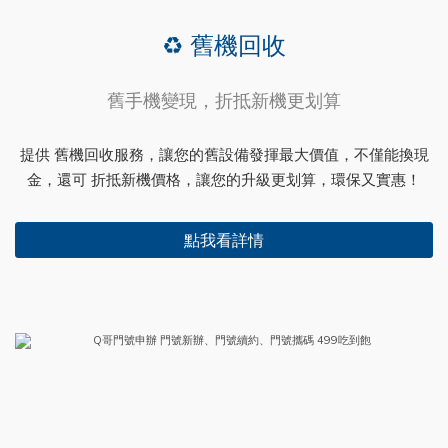
♻️ 舊機回收
舊手機變現，折抵新機更划算
提供 舊機回收服務，讓您的舊設備發揮最大價值，不僅能換現
金，還可 折抵新機價格，讓您的升級更划算，環保又實惠！
點我看詳情