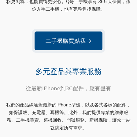
格更划算，也能買得更安心。Q哥二手機享有 365 天保固，讓
你入手二手機，也有完整售後保障。
二手機購買點我
→
多元產品與專業服務
從最新iPhone到3C配件，應有盡有
我們的產品線涵蓋最新的iPhone型號，以及各式各樣的配件，
如保護殼、充電器、耳機等。此外，我們提供專業的維修服
務、二手機買賣、舊機回收、門號服務、新機保險，讓您一站
就搞定所有需求。