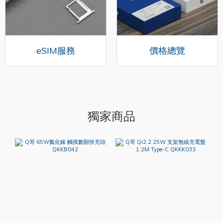
eSIM服務
價格總覽
獨家商品