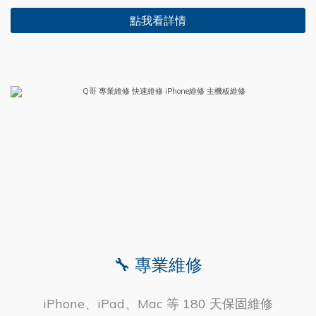
點我看詳情
🔧 專業維修
iPhone、iPad、Mac 等 180 天保固維修