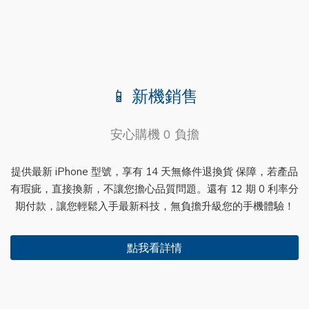
📱 新機銷售
安心購機 0 負擔
提供最新 iPhone 型號，享有 14 天無條件退換貨 保障，若產品
有瑕疵，直接換新，不讓您擔心品質問題。還有 12 期 0 利率分
期付款，讓您輕鬆入手最新科技，無負擔升級您的手機體驗！
點我看詳情