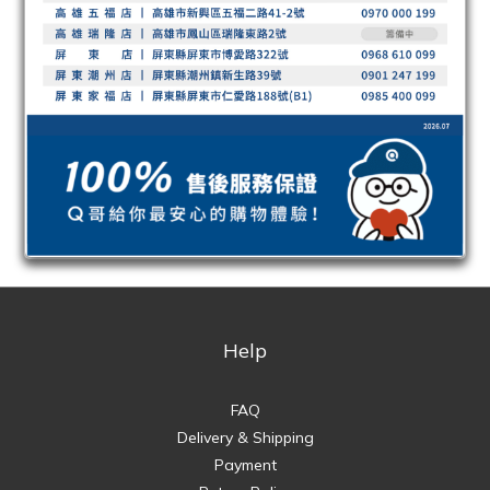
Help
FAQ
Delivery & Shipping
Payment