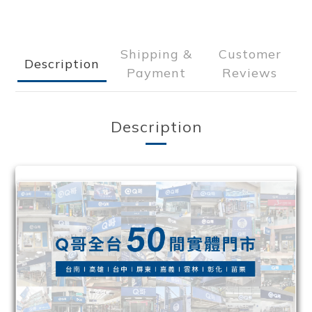
Shipping &
Customer
Description
Payment
Reviews
Description