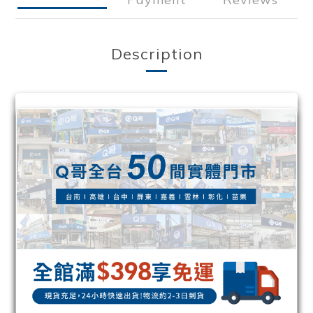
Description