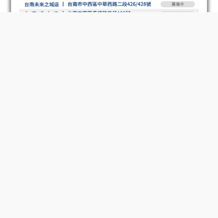
BUY NOW