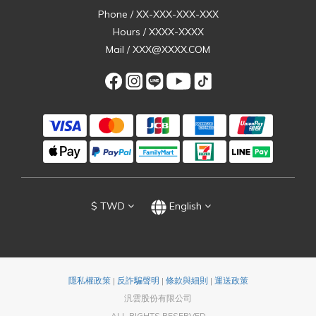
Phone / XX-XXX-XXX-XXX
Hours / XXXX-XXXX
Mail / XXX@XXXX.COM
$
TWD
English
隱私權政策
|
反詐騙聲明
|
條款與細則
|
運送政策
汎雲股份有限公司
ALL RIGHTS RESERVED