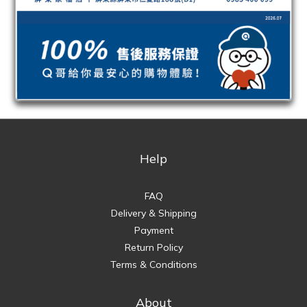
Help
FAQ
Delivery & Shipping
Payment
Return Policy
Terms & Conditions
About