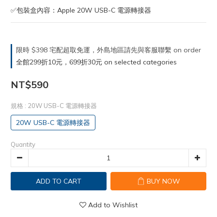
✅包裝盒內容：Apple 20W USB-C 電源轉接器
限時 $398 宅配超取免運，外島地區請先與客服聯繫 on order
全館299折10元，699折30元 on selected categories
NT$590
規格
: 20W USB-C 電源轉接器
20W USB-C 電源轉接器
Quantity
ADD TO CART
BUY NOW
Add to Wishlist