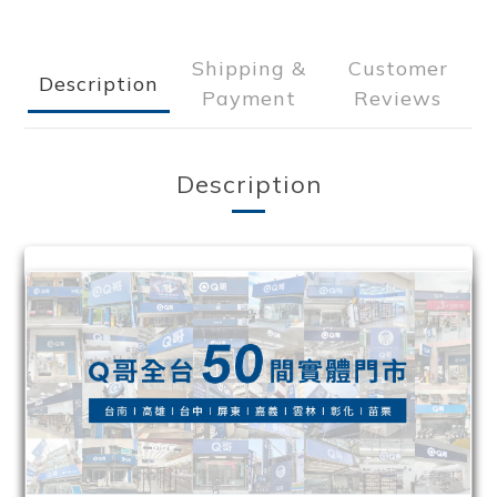
Shipping &
Customer
Description
Payment
Reviews
Description