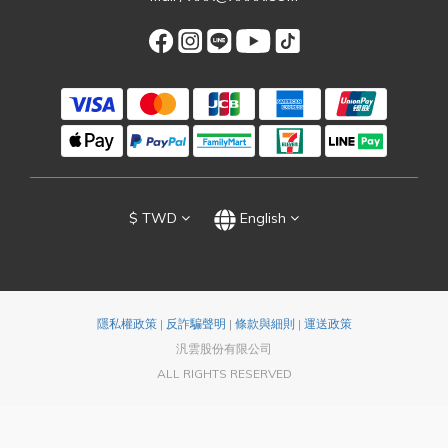
$
TWD
English
隱私權政策
|
反詐騙聲明
|
條款與細則
|
運送政策
汎雲股份有限公司
ALL RIGHTS RESERVED
BUY NOW