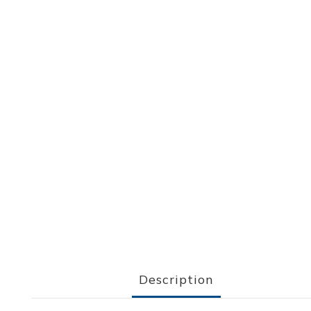
Description