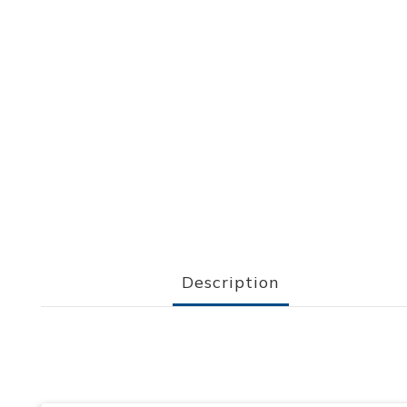
Description