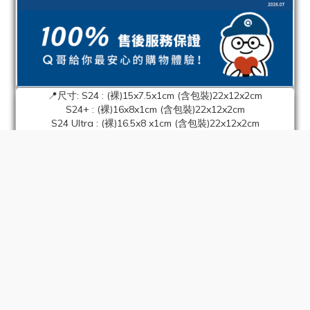
📍尺寸: S24 : (裸)15x7.5x1cm (含包裝)22x12x2cm
S24+ : (裸)16x8x1cm (含包裝)22x12x2cm
BUY NOW
S24 Ultra : (裸)16.5x8 x1cm (含包裝)22x12x2cm
S25 : (裸) 15.1x7.5x1.2cm (含包裝) 22.3x11.9x2cm
S25+ : (裸) 16.4x8.2x1.2cm (含包裝) 22.3x11.9x2cm
S25 Ultra : (裸) 16.8x8.3x1.2cm (含包裝) 22.3x11.9x2cm
📍重量: S24 : (裸)34g (含包裝)84g
S24+ : (裸)40g (含包裝)90g
S24 Ultra : (裸)43g (含包裝)93g
S25 : (裸) 36g (含包裝) 78.2g
S25+ : (裸) 42g (含包裝) 84.2g
S25 Ultra : (裸) 44g (含包裝) 86.2g
✨MagSafe 磁吸版✨
📍Galaxy S25 S24 Ultra 內置S Pen筆槽
📍產地:中國
📍材質:聚碳酸酯(PC)/熱塑性聚氨酯彈性體橡膠(TPU)/磁石