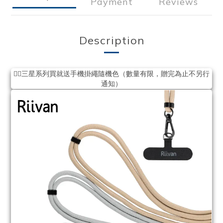
Payment
Reviews
Description
❤️‍🔥三星系列買就送手機掛繩隨機色（數量有限，贈完為止不另行
通知）