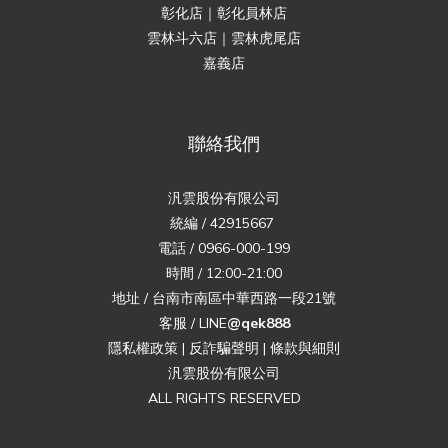
彰化店｜彰化員林店
雲林斗六店｜雲林虎尾店
嘉義店
聯絡我們
汎雲股份有限公司
統編 / 42915667
電話 / 0966-000-199
時間 / 12:00-21:00
地址 / 台南市南區中華西路一段21號
客服 / LINE
@qek888
隱私權政策
|
反詐騙聲明
|
條款與細則
汎雲股份有限公司
ALL RIGHTS RESERVED