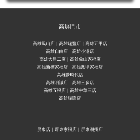
高屏門市
高雄鳳山店｜高雄瑞豐店｜高雄五甲店
高雄自由店｜高雄小港店
高雄大昌二店｜高雄鼎山家福店
高雄新楠家福店｜高雄鳳甲家福店
高雄夢時代店
高雄明誠店｜高雄三多店
高雄五福店｜高雄中華三店
高雄瑞隆店
屏東店｜屏東家福店｜屏東潮州店