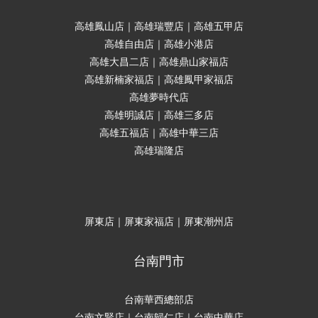
高雄鳳山店｜高雄瑞豐店｜高雄五甲店
高雄自由店｜高雄小港店
高雄大昌二店｜高雄鼎山家福店
高雄新楠家福店｜高雄鳳甲家福店
高雄夢時代店
高雄明誠店｜高雄三多店
高雄五福店｜高雄中華三店
高雄瑞隆店
屏東店｜屏東家福店｜屏東潮州店
台南門市
台南華西總部店
台南文賢店｜台南歸仁店｜台南中華店