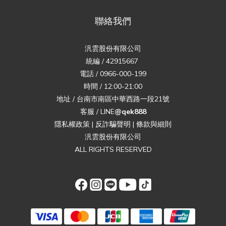
聯絡我們
汎雲股份有限公司
統編 / 42915667
電話 / 0966-000-199
時間 / 12:00-21:00
地址 / 台南市南區中華西路一段21號
客服 / LINE
@qek888
隱私權政策
|
反詐騙聲明
|
條款與細則
汎雲股份有限公司
ALL RIGHTS RESERVED