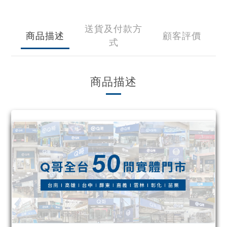
送貨及付款方
商品描述
顧客評價
式
商品描述