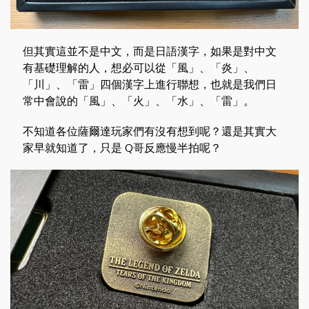
但其實這並不是中文，而是日語漢字，如果是對中文
有基礎理解的人，想必可以從「風」、「炎」、
「川」、「雷」四個漢字上進行聯想，也就是我們日
常中會說的「風」、「火」、「水」、「雷」。
不知道各位薩爾達玩家們有沒有想到呢？還是其實大
家早就知道了，只是 Q哥反應慢半拍呢？