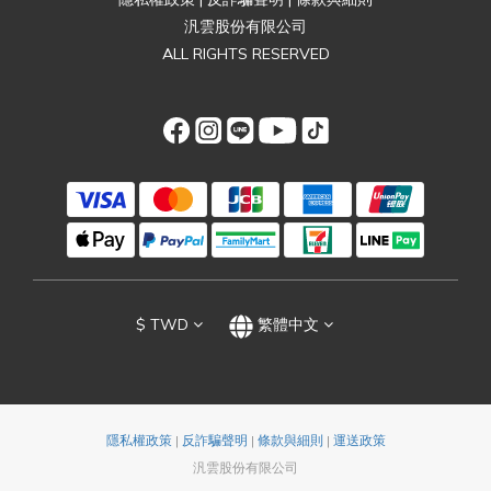
汎雲股份有限公司
ALL RIGHTS RESERVED
$
TWD
繁體中文
隱私權政策
|
反詐騙聲明
|
條款與細則
|
運送政策
汎雲股份有限公司