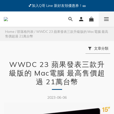
🔥iPhone 17 全系列熱銷中🔥點我購買 — !
💕加入Q哥 Line 新好友領優惠券！🎫
🔥iPhone 17 全系列熱銷中🔥點我購買 — !
Home
/
部落格列表
/
WWDC 23 蘋果發表三款升級版的 Mac電腦 最高
售價超過 21萬台幣
文章分類
WWDC 23 蘋果發表三款升
級版的 Mac電腦 最高售價超
過 21萬台幣
2023-06-06