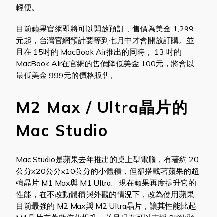
輕便。
目前蘋果官網即將可以開放預訂，售價為美金 1,299
元起，台灣官網預計要等到七月中才會開放訂購。並
且在 15吋的 MacBook Air推出的同時， 13 吋的
MacBook Air在官網的售價降低美金 100元，將會以
最低美金 999元的價格販售。
M2 Max / Ultra晶片的
Mac Studio
Mac Studio是蘋果去年推出的桌上型電腦，有著約 20
公分x20公分x10公分的小體積，但卻搭載著蘋果的超
強晶片 M1 Max與 M1 Ultra。現在蘋果再度提升它的
性能，在不改動體積與外觀的情況下，改為使用蘋果
目前最強的 M2 Max與 M2 Ultra晶片，讓其性能比起