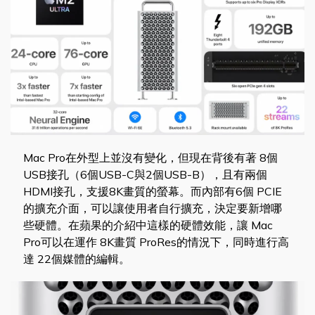
Mac Pro在外型上並沒有變化，但現在背後有著 8個
USB接孔（6個USB-C與2個USB-B），且有兩個
HDMI接孔，支援8K畫質的螢幕。而內部有6個 PCIE
的擴充介面，可以讓使用者自行擴充，決定要新增哪
些硬體。在蘋果的介紹中這樣的硬體效能，讓 Mac
Pro可以在運作 8K畫質 ProRes的情況下，同時進行高
達 22個媒體的編輯。