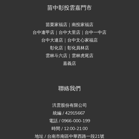
苗中彰投雲嘉門市
苗栗家福店｜南投家福店
台中逢甲店｜台中大里店｜台中一中店
台中大連店｜台中文心家福店
彰化店｜彰化員林店
雲林斗六店｜雲林虎尾店
嘉義店
聯絡我們
汎雲股份有限公司
統編 / 42915667
電話 / 0966-000-199
時間 / 12:00-21:00
地址 / 台南市南區中華西路一段21號