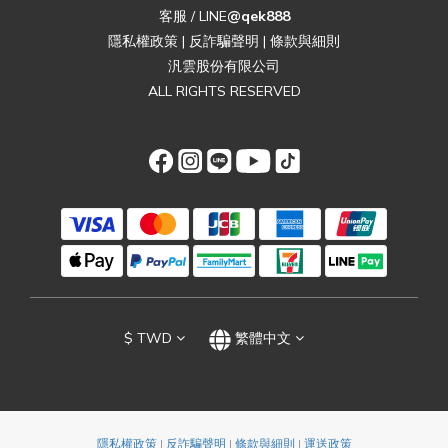
客服 / LINE
@qek888
隱私權政策
|
反詐騙聲明
|
條款與細則
汎雲股份有限公司
ALL RIGHTS RESERVED
$
TWD
繁體中文
隱私權政策
|
反詐騙聲明
|
條款與細則
|
運送政策