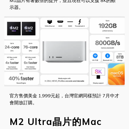
M1晶片有著數倍的提升，並且現在可以支援 8K的顯
示器。
官方售價美金 1,999元起，台灣官網同樣預計 7月中才
會開放訂購。
M2 Ultra晶片的Mac