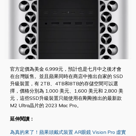
官方定價為美金 6,999元，預計也是七月中之後才會
在台灣販售。並且蘋果同時在商店中推出自家的 SSD
升級裝置，有 2TB、4TB和8TB的存儲空間可以選
擇，價格分別為 1,000 美元、1,600 美元和 2,800 美
元，這些SSD升級裝置只能使用在剛剛推出的最新款
M2 Ultra晶片的 2023 Mac Pro。
延伸閱讀：
為真的來了！蘋果頭戴式裝置 AR眼鏡 Vision Pro 虛實