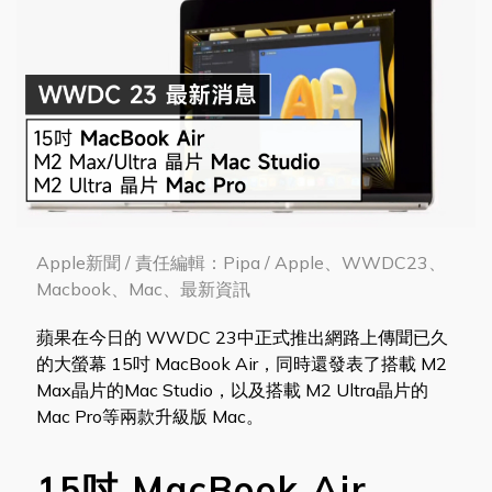
Apple新聞 / 責任編輯：Pipa / Apple、WWDC23、
Macbook、Mac、最新資訊
蘋果在今日的 WWDC 23中正式推出網路上傳聞已久
的大螢幕 15吋 MacBook Air，同時還發表了搭載 M2
Max晶片的Mac Studio，以及搭載 M2 Ultra晶片的
Mac Pro等兩款升級版 Mac。
15吋 MacBook Air