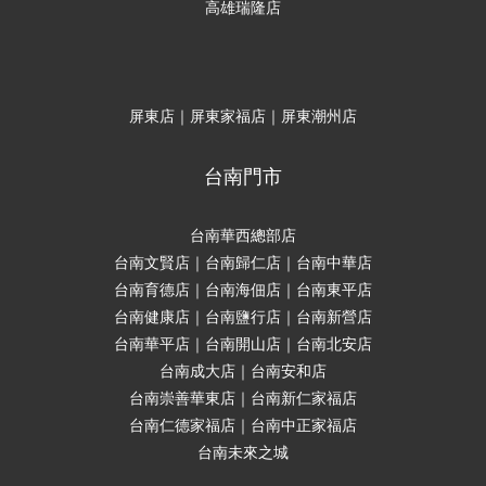
高雄瑞隆店
屏東店｜屏東家福店｜屏東潮州店
台南門市
台南華西總部店
台南文賢店｜台南歸仁店｜台南中華店
台南育德店｜台南海佃店｜台南東平店
台南健康店｜台南鹽行店｜台南新營店
台南華平店｜台南開山店｜台南北安店
台南成大店｜台南安和店
台南崇善華東店｜台南新仁家福店
台南仁德家福店｜台南中正家福店
台南未來之城