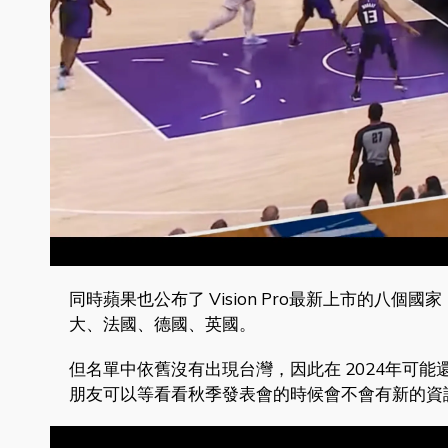
同時蘋果也公布了 Vision Pro最新上市的八個
大、法國、德國、英國。
但名單中依舊沒有出現台灣，因此在 2024年可能還看不到
朋友可以等看看秋季發表會的時候會不會有新的資