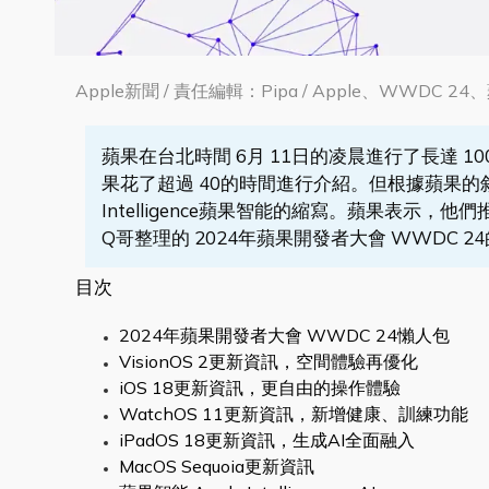
Apple新聞 / 責任編輯：Pipa / Apple、WWDC 24、蘋
蘋果在台北時間 6月 11日的凌晨進行了長達 1
果花了超過 40的時間進行介紹。但根據蘋果的敘述，AI不再
Intelligence蘋果智能的縮寫。蘋果表示
Q哥整理的 2024年蘋果開發者大會 WWDC 2
目次
2024年蘋果開發者大會 WWDC 24懶人包
VisionOS 2更新資訊，空間體驗再優化
iOS 18更新資訊，更自由的操作體驗
WatchOS 11更新資訊，新增健康、訓練功能
iPadOS 18更新資訊，生成AI全面融入
MacOS Sequoia更新資訊