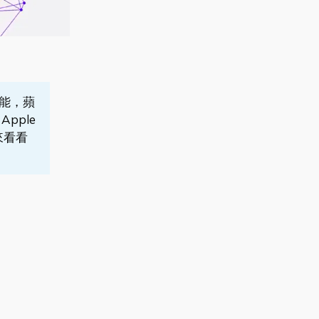
功能，蘋
Apple
來看看