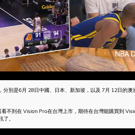
國家，分別是6月 28日中國、日本、新加坡，以及 7月 12日的
在 Vision Pro在台灣上市，期待在台灣能購買到 Vision
訊了。