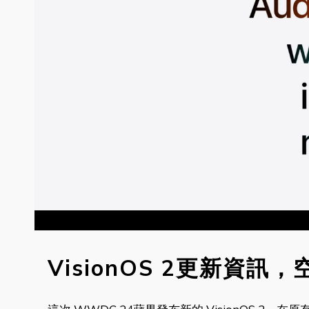
VisionOS 2更新資訊