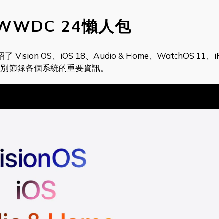
WWDC 24懶人包
ion OS、iOS 18、Audio & Home、WatchOS 11、i
面將分別節錄各個系統的重要資訊。