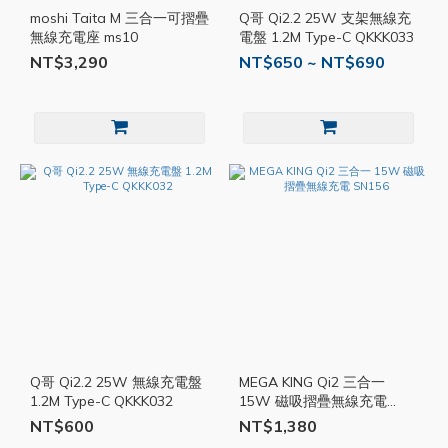
moshi Taita M 三合一可摺疊
Q哥 Qi2.2 25W 支架無線充
無線充電座 ms10
電盤 1.2M Type-C QKKK033
NT$3,290
NT$650 ~ NT$690
Q哥 Qi2.2 25W 無線充電盤
MEGA KING Qi2 三合一
1.2M Type-C QKKK032
15W 磁吸摺疊無線充電
SN156
NT$600
NT$1,380