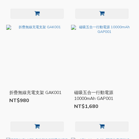
折疊無線充電支架 GAK001
磁吸五合一行動電源
10000mAh GAP001
NT$980
NT$1,680