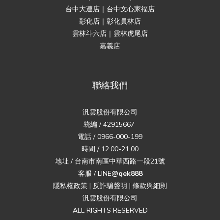
台中大連店｜台中文心家福店
彰化店｜彰化員林店
雲林斗六店｜雲林虎尾店
嘉義店
聯絡我們
汎雲股份有限公司
統編 / 42915667
電話 / 0966-000-199
時間 / 12:00-21:00
地址 / 台南市南區中華西路一段21號
客服 / LINE
@qek888
隱私權政策
|
反詐騙聲明
|
條款與細則
汎雲股份有限公司
ALL RIGHTS RESERVED