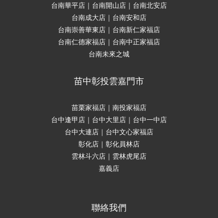
台南華平店｜台南開山店｜台南北安店
台南成大店｜台南安和店
台南崇善華東店｜台南新仁家福店
台南仁德家福店｜台南中正家福店
台南未來之城
苗中彰投雲嘉門市
苗栗家福店｜南投家福店
台中逢甲店｜台中大里店｜台中一中店
台中大連店｜台中文心家福店
彰化店｜彰化員林店
雲林斗六店｜雲林虎尾店
嘉義店
聯絡我們