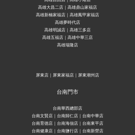
高雄大昌二店｜高雄鼎山家福店
高雄新楠家福店｜高雄鳳甲家福店
高雄夢時代店
高雄明誠店｜高雄三多店
高雄五福店｜高雄中華三店
高雄瑞隆店
屏東店｜屏東家福店｜屏東潮州店
台南門市
台南華西總部店
台南文賢店｜台南歸仁店｜台南中華店
台南育德店｜台南海佃店｜台南東平店
台南健康店｜台南鹽行店｜台南新營店