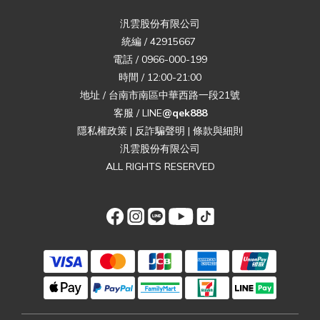
汎雲股份有限公司
統編 / 42915667
電話 / 0966-000-199
時間 / 12:00-21:00
地址 / 台南市南區中華西路一段21號
客服 / LINE
@qek888
隱私權政策
|
反詐騙聲明
|
條款與細則
汎雲股份有限公司
ALL RIGHTS RESERVED