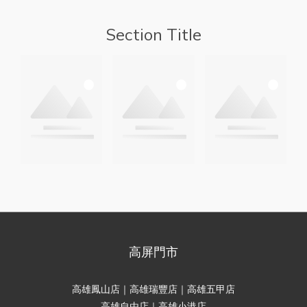
Section Title
高屏門市
高雄鳳山店｜高雄瑞豐店｜高雄五甲店
高雄自由店｜高雄小港店