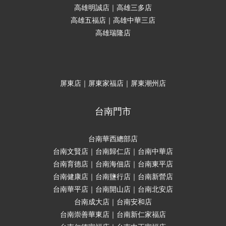
高雄明誠店｜高雄三多店
高雄五福店｜高雄中華三店
高雄瑞隆店
屏東店｜屏東家福店｜屏東潮州店
台南門市
台南華西總部店
台南文賢店｜台南歸仁店｜台南中華店
台南育德店｜台南海佃店｜台南東平店
台南健康店｜台南鹽行店｜台南新營店
台南華平店｜台南開山店｜台南北安店
台南成大店｜台南安和店
台南崇善華東店｜台南新仁家福店