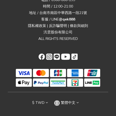
時間 / 12:00-21:00
地址 / 台南市南區中華西路一段21號
客服 / LINE
@qek888
隱私權政策
|
反詐騙聲明
|
條款與細則
汎雲股份有限公司
ALL RIGHTS RESERVED
$
TWD
繁體中文