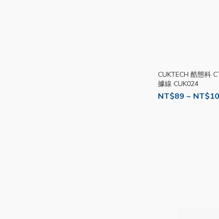
CUKTECH 酷態科 C
據線 CUK024
NT$89 ~ NT$1