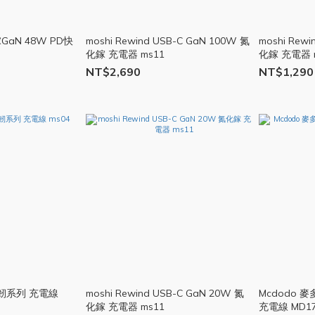
GaN 48W PD快
moshi Rewind USB-C GaN 100W 氮
moshi Rew
化鎵 充電器 ms11
化鎵 充電器 
NT$2,690
NT$1,290
™ 強韌系列 充電線
moshi Rewind USB-C GaN 20W 氮
Mcdodo 麥
化鎵 充電器 ms11
充電線 MD1