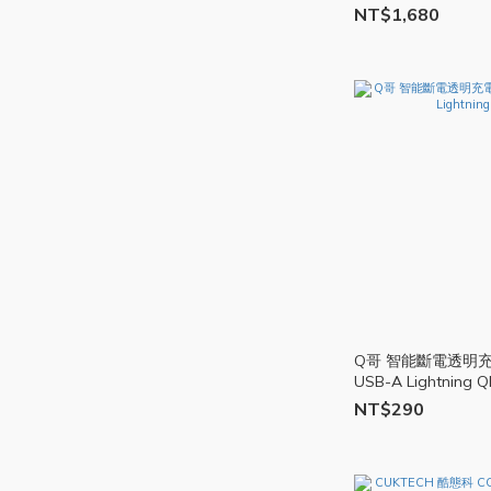
NT$1,680
Q哥 智能斷電透明充電
USB-A Lightning 
NT$290