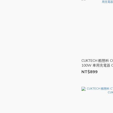
CUKTECH 酷態科 C
100W 車用充電器 C
NT$899