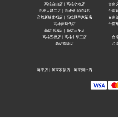
高雄自由店｜高雄小港店
台南
高雄大昌二店｜高雄鼎山家福店
台南
高雄新楠家福店｜高雄鳳甲家福店
台南
高雄夢時代店
台南
高雄明誠店｜高雄三多店
高雄五福店｜高雄中華三店
台
高雄瑞隆店
台
屏東店｜屏東家福店｜屏東潮州店