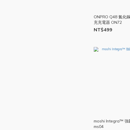
ONPRO Q48 氮化鎵
充充電器 ON72
NT$499
moshi Integra
ms04