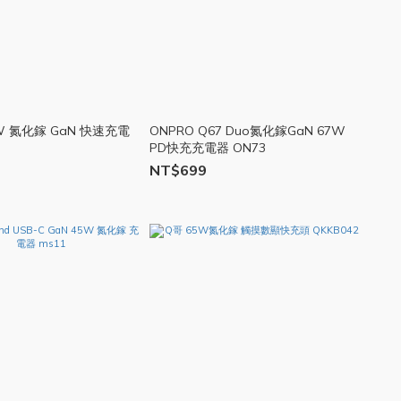
0W 氮化鎵 GaN 快速充電
ONPRO Q67 Duo氮化鎵GaN 67W
PD快充充電器 ON73
NT$699