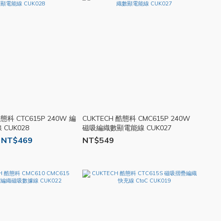
酷態科 CTC615P 240W 編
CUKTECH 酷態科 CMC615P 240W
CUK028
磁吸編織數顯電能線 CUK027
 NT$469
NT$549