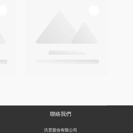
聯絡我們
汎雲股份有限公司