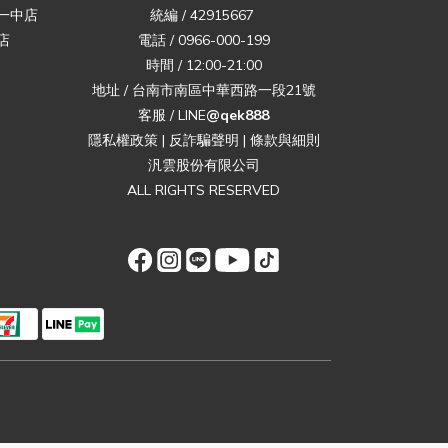
一中店
統編 / 42915667
店
電話 / 0966-000-199
時間 / 12:00-21:00
地址 / 台南市南區中華西路一段21號
客服 / LINE
@qek888
隱私權政策
|
反詐騙聲明
|
條款與細則
汎雲股份有限公司
ALL RIGHTS RESERVED