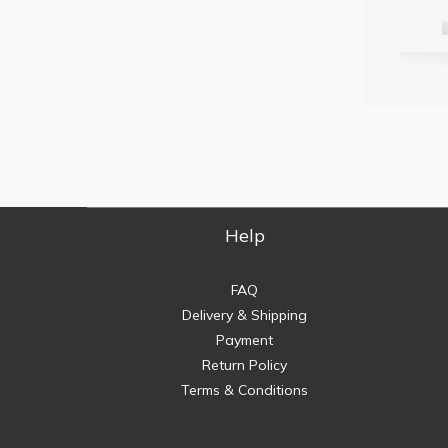
Help
FAQ
Delivery & Shipping
Payment
Return Policy
Terms & Conditions