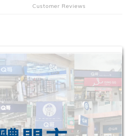
Customer Reviews