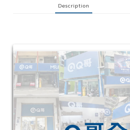
Description