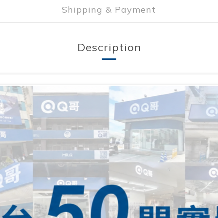
Shipping & Payment
Description