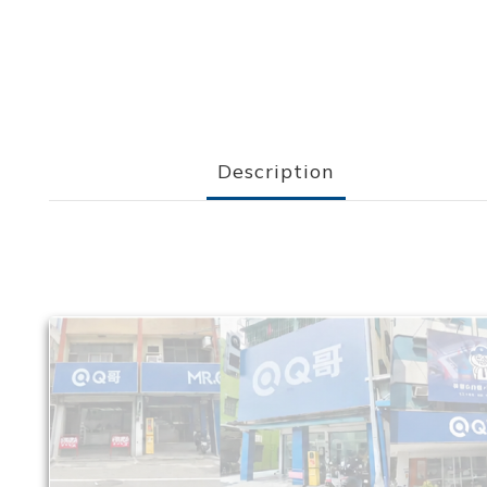
Description