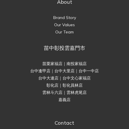
About
Brand Story
Our Values
Our Team
苗中彰投雲嘉門市
苗栗家福店｜南投家福店
台中逢甲店｜台中大里店｜台中一中店
台中大連店｜台中文心家福店
彰化店｜彰化員林店
雲林斗六店｜雲林虎尾店
嘉義店
Contact