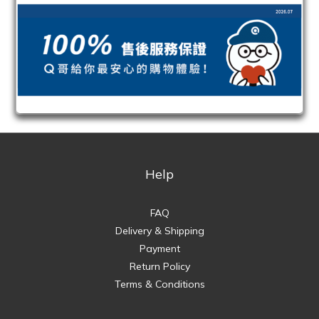
Help
FAQ
Delivery & Shipping
Payment
Return Policy
Terms & Conditions