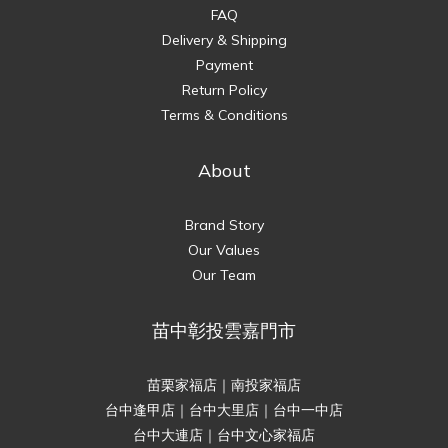
FAQ
Delivery & Shipping
Payment
Return Policy
Terms & Conditions
About
Brand Story
Our Values
Our Team
苗中彰投雲嘉門市
苗栗家福店｜南投家福店
台中逢甲店｜台中大里店｜台中一中店
台中大連店｜台中文心家福店