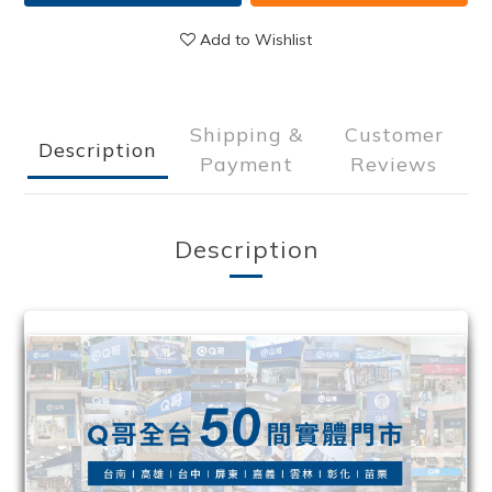
Add to Wishlist
Shipping &
Customer
Description
Payment
Reviews
Description