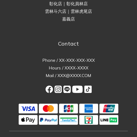
彰化店｜彰化員林店
雲林斗六店｜雲林虎尾店
嘉義店
Contact
Phone / XX-XXX-XXX-XXX
Hours / XXXX-XXXX
Mail / XXX@XXXX.COM