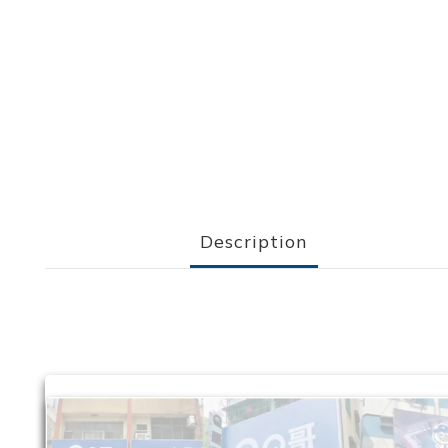
Description