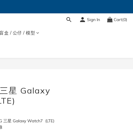
Sign In
Cart(0)
盲盒 / 公仔 / 模型
 三星 Galaxy
LTE)
 Galaxy Watch7  (LTE)
綠