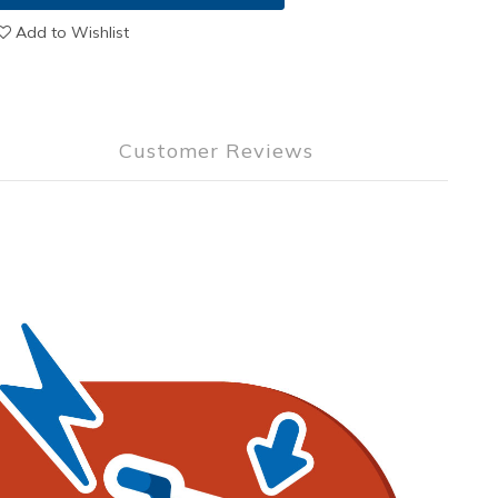
Add to Wishlist
Customer Reviews