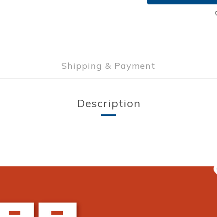
Shipping & Payment
Description