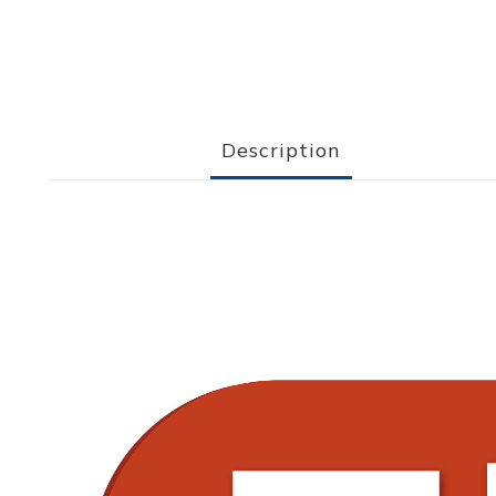
Description