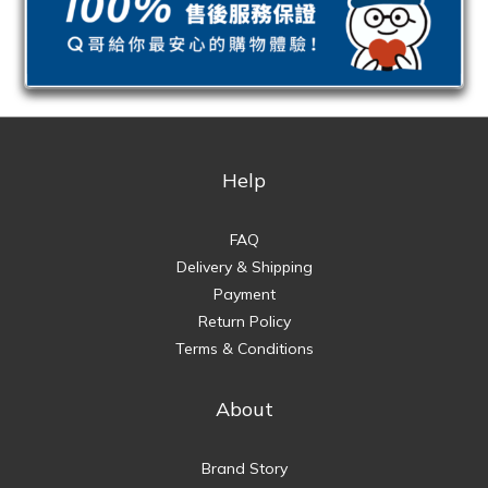
Help
FAQ
Delivery & Shipping
Payment
Return Policy
Terms & Conditions
About
Brand Story