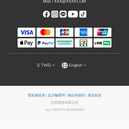
Mail / XXX@XXXX.COM
$
TWD
English
隱私權政策
|
反詐騙聲明
|
條款與細則
|
運送政策
汎雲股份有限公司
ALL RIGHTS RESERVED
BUY NOW