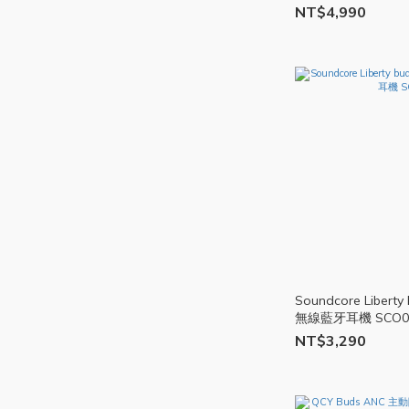
NT$4,990
Soundcore Liber
無線藍牙耳機 SCO0
NT$3,290