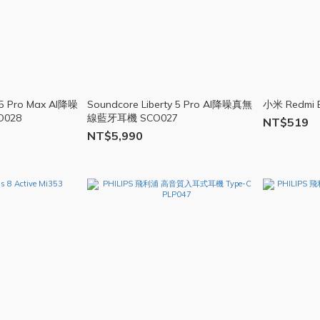
 5 Pro Max AI降噪
Soundcore Liberty 5 Pro AI降噪真無
小米 Redmi B
028
線藍牙耳機 SCO027
NT$519
NT$5,990