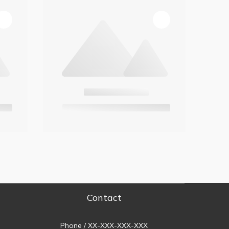
Contact
Phone / XX-XXX-XXX-XXX