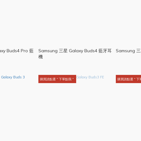
xy Buds4 Pro 藍
Samsung 三星 Galaxy Buds4 藍牙耳
Samsung 三星
機
購買請點選＂下單點我＂
購買請點選＂下