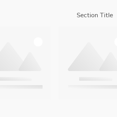
Section Title