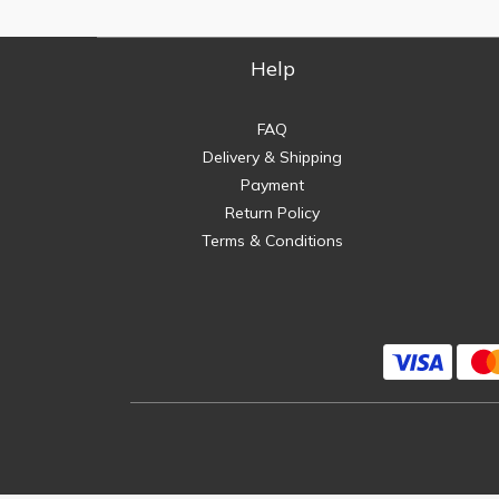
Help
FAQ
Delivery & Shipping
Payment
Return Policy
Terms & Conditions